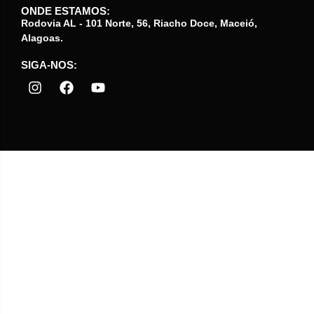
ONDE ESTAMOS:
Rodovia AL - 101 Norte, 56, Riacho Doce, Maceió,
Alagoas.
SIGA-NOS: