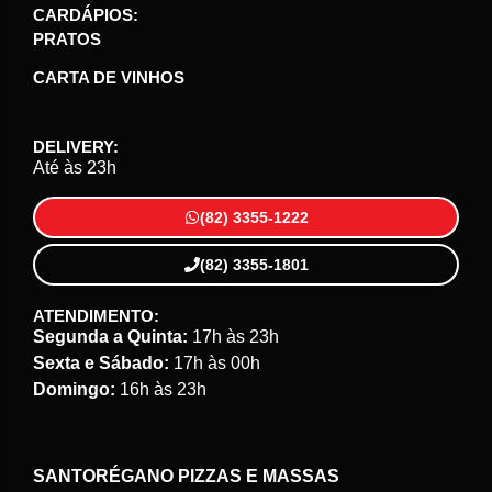
CARDÁPIOS:
PRATOS
CARTA DE VINHOS
DELIVERY:
Até às 23h
(82) 3355-1222
(82) 3355-1801
ATENDIMENTO:
Segunda a Quinta:
17h às 23h
Sexta e Sábado:
17h às 00h
Domingo:
16h às 23h
SANTORÉGANO PIZZAS E MASSAS