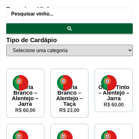
Pesquisar Vinho:
Tipo de Cardápio
Olaria
Olaria
Olaria Tinto
Branco –
Branco –
– Alentejo –
Alentejo –
Alentejo –
Jarra
Jarra
Taça
R$ 60,00
R$ 60,00
R$ 23,00