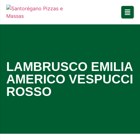
LAMBRUSCO EMILIA
AMERICO VESPUCCI
ROSSO