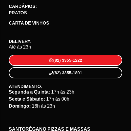
CARDÁPIOS:
PRATOS
CARTA DE VINHOS
DELIVERY:
Até às 23h
(82) 3355-1222
(82) 3355-1801
ATENDIMENTO:
Segunda a Quinta:
17h às 23h
Sexta e Sábado:
17h às 00h
Domingo:
16h às 23h
SANTORÉGANO PIZZAS E MASSAS