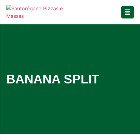
BANANA SPLIT