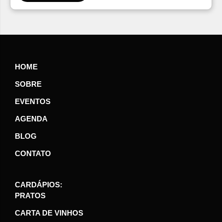
HOME
SOBRE
EVENTOS
AGENDA
BLOG
CONTATO
CARDÁPIOS:
PRATOS
CARTA DE VINHOS