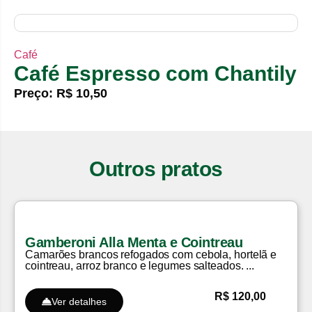
Café
Café Espresso com Chantily
Preço: R$ 10,50
Outros pratos
Gamberoni Alla Menta e Cointreau
Camarões brancos refogados com cebola, hortelã e
cointreau, arroz branco e legumes salteados. ...
R$ 120,00
Ver detalhes