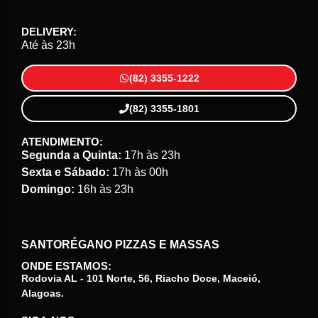
DELIVERY:
Até às 23h
(82) 3355-1222
(82) 3355-1801
ATENDIMENTO:
Segunda a Quinta:
17h às 23h
Sexta e Sábado:
17h às 00h
Domingo:
16h às 23h
SANTORÉGANO PIZZAS E MASSAS
ONDE ESTAMOS:
Rodovia AL - 101 Norte, 56, Riacho Doce, Maceió,
Alagoas.