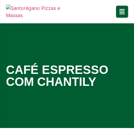
CAFÉ ESPRESSO
COM CHANTILY