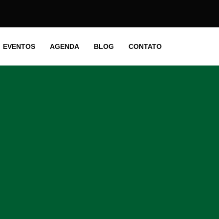
EVENTOS
AGENDA
BLOG
CONTATO