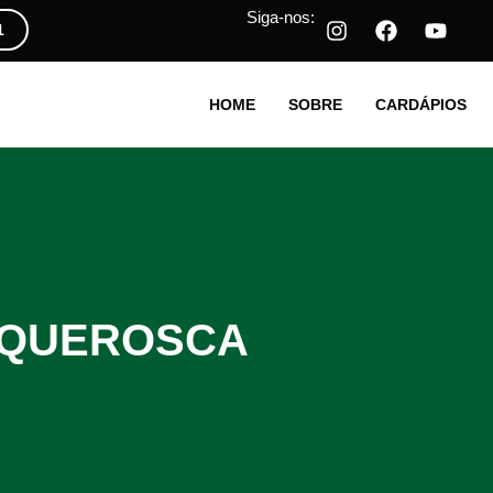
Siga-nos:
1
HOME
SOBRE
CARDÁPIOS
SAQUEROSCA