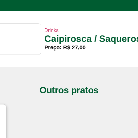
Drinks
Caipirosca / Saquero
Preço: R$ 27,00
Outros pratos