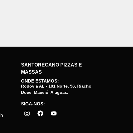
SANTORÉGANO PIZZAS E
MASSAS
ONDE ESTAMOS:
Rodovia AL - 101 Norte, 56, Riacho
Doce, Maceió, Alagoas.
SIGA-NOS:
3h