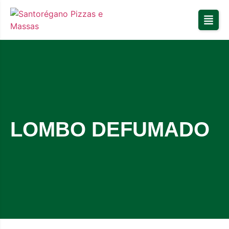
LOMBO DEFUMADO