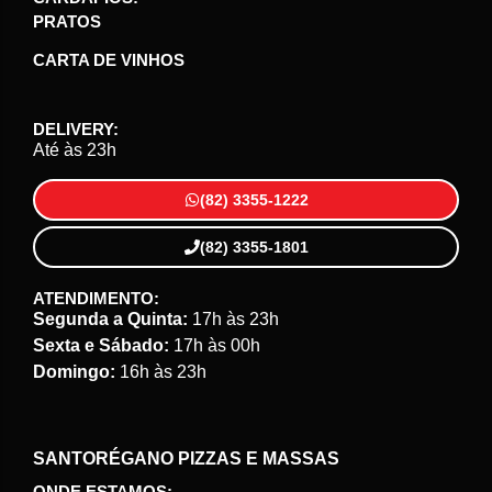
PRATOS
CARTA DE VINHOS
DELIVERY:
Até às 23h
(82) 3355-1222
(82) 3355-1801
ATENDIMENTO:
Segunda a Quinta:
17h às 23h
Sexta e Sábado:
17h às 00h
Domingo:
16h às 23h
SANTORÉGANO PIZZAS E MASSAS
ONDE ESTAMOS: