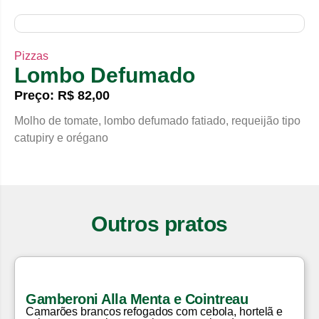
Pizzas
Lombo Defumado
Preço: R$ 82,00
Molho de tomate, lombo defumado fatiado, requeijão tipo
catupiry e orégano
Outros pratos
Gamberoni Alla Menta e Cointreau
Camarões brancos refogados com cebola, hortelã e