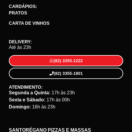
CARDÁPIOS:
PRATOS
CARTA DE VINHOS
DELIVERY:
Até às 23h
(82) 3355-1222
(82) 3355-1801
ATENDIMENTO:
Segunda a Quinta:
17h às 23h
Sexta e Sábado:
17h às 00h
Domingo:
16h às 23h
SANTORÉGANO PIZZAS E MASSAS