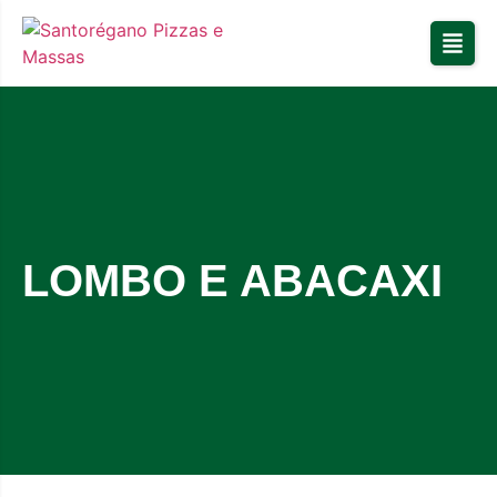
LOMBO E ABACAXI