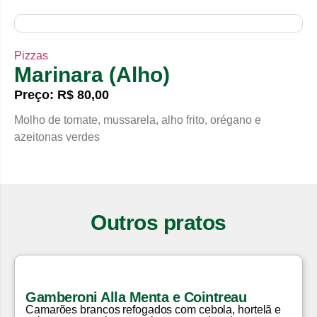
Pizzas
Marinara (Alho)
Preço: R$ 80,00
Molho de tomate, mussarela, alho frito, orégano e
azeitonas verdes
Outros pratos
Gamberoni Alla Menta e Cointreau
Camarões brancos refogados com cebola, hortelã e