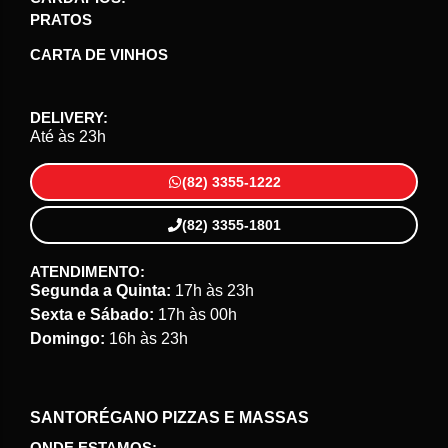
PRATOS
CARTA DE VINHOS
DELIVERY:
Até às 23h
(82) 3355-1222
(82) 3355-1801
ATENDIMENTO:
Segunda a Quinta:
17h às 23h
Sexta e Sábado:
17h às 00h
Domingo:
16h às 23h
SANTORÉGANO PIZZAS E MASSAS
ONDE ESTAMOS: