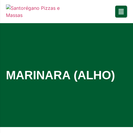
MARINARA (ALHO)