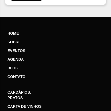
HOME
SOBRE
EVENTOS
AGENDA
BLOG
CONTATO
CARDÁPIOS:
PRATOS
CARTA DE VINHOS