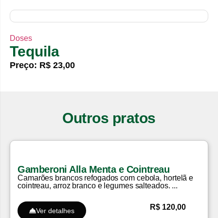
Doses
Tequila
Preço: R$ 23,00
Outros pratos
Gamberoni Alla Menta e Cointreau
Camarões brancos refogados com cebola, hortelã e
cointreau, arroz branco e legumes salteados. ...
R$ 120,00
Ver detalhes