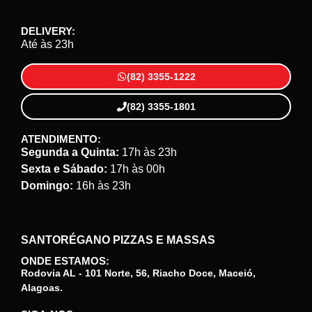
DELIVERY:
Até às 23h
(82) 3355-1222
(82) 3355-1801
ATENDIMENTO:
Segunda a Quinta:
17h às 23h
Sexta e Sábado:
17h às 00h
Domingo:
16h às 23h
SANTORÉGANO PIZZAS E MASSAS
ONDE ESTAMOS:
Rodovia AL - 101 Norte, 56, Riacho Doce, Maceió,
Alagoas.