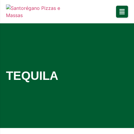
TEQUILA