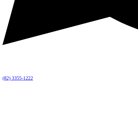
(82) 3355-1222