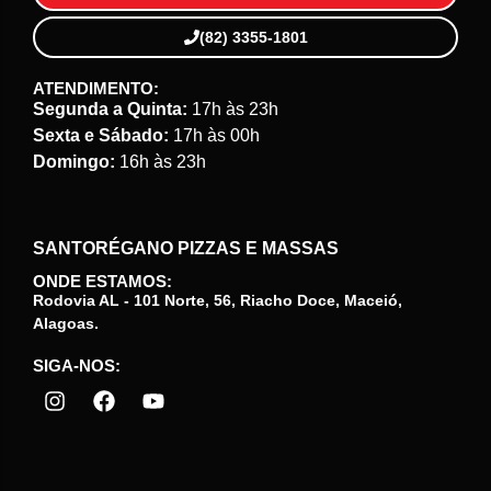
(82) 3355-1801
ATENDIMENTO:
Segunda a Quinta:
17h às 23h
Sexta e Sábado:
17h às 00h
Domingo:
16h às 23h
SANTORÉGANO PIZZAS E MASSAS
ONDE ESTAMOS:
Rodovia AL - 101 Norte, 56, Riacho Doce, Maceió,
Alagoas.
SIGA-NOS: