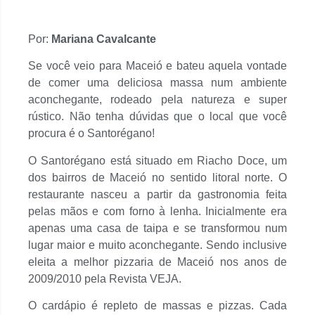
Por:
Mariana Cavalcante
Se você veio para Maceió e bateu aquela vontade
de comer uma deliciosa massa num ambiente
aconchegante, rodeado pela natureza e super
rústico. Não tenha dúvidas que o local que você
procura é o Santorégano!
O Santorégano está situado em Riacho Doce, um
dos bairros de Maceió no sentido litoral norte. O
restaurante nasceu a partir da gastronomia feita
pelas mãos e com forno à lenha. Inicialmente era
apenas uma casa de taipa e se transformou num
lugar maior e muito aconchegante. Sendo inclusive
eleita a melhor pizzaria de Maceió nos anos de
2009/2010 pela Revista VEJA.
O cardápio é repleto de massas e pizzas. Cada