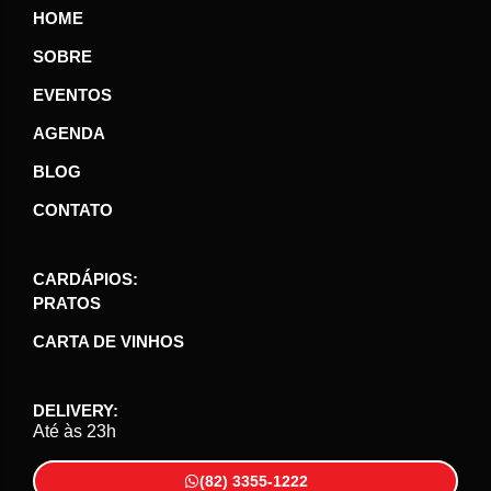
HOME
SOBRE
EVENTOS
AGENDA
BLOG
CONTATO
CARDÁPIOS:
PRATOS
CARTA DE VINHOS
DELIVERY:
Até às 23h
(82) 3355-1222