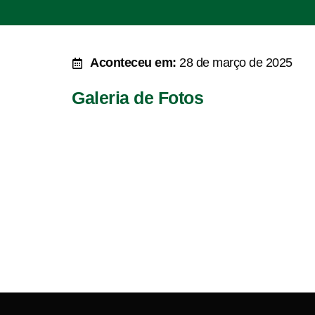
Aconteceu em:
28 de março de 2025
Galeria de Fotos