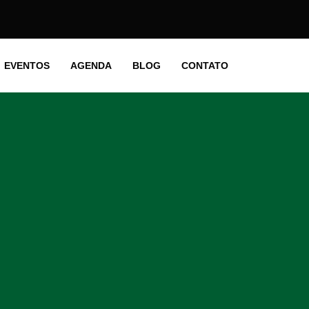
EVENTOS
AGENDA
BLOG
CONTATO