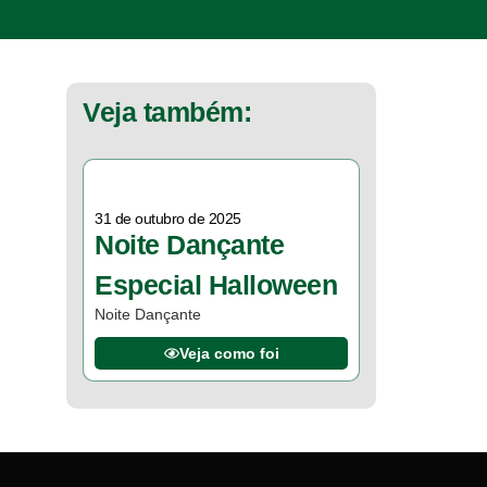
Veja também:
31 de outubro de 2025
Noite Dançante
Especial Halloween
Noite Dançante
Veja como foi