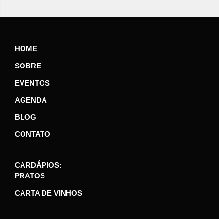
HOME
SOBRE
EVENTOS
AGENDA
BLOG
CONTATO
CARDÁPIOS:
PRATOS
CARTA DE VINHOS