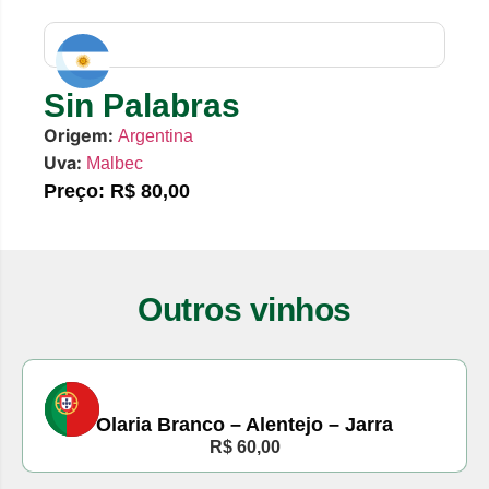
Sin Palabras
Origem:
Argentina
Uva:
Malbec
Preço: R$ 80,00
Outros vinhos
Olaria Branco – Alentejo – Jarra
R$ 60,00