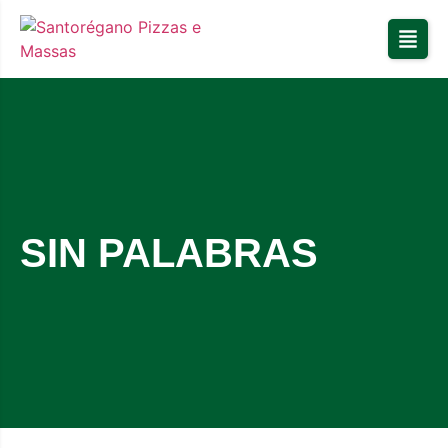
SIN PALABRAS