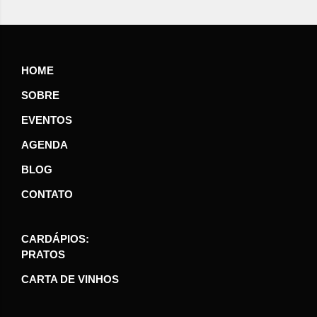
HOME
SOBRE
EVENTOS
AGENDA
BLOG
CONTATO
CARDÁPIOS:
PRATOS
CARTA DE VINHOS