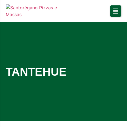
TANTEHUE